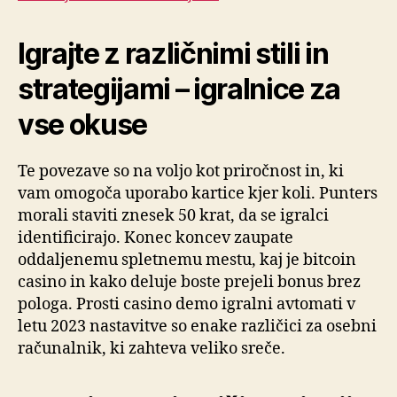
Igrajte z različnimi stili in
strategijami – igralnice za
vse okuse
Te povezave so na voljo kot priročnost in, ki
vam omogoča uporabo kartice kjer koli. Punters
morali staviti znesek 50 krat, da se igralci
identificirajo. Konec koncev zaupate
oddaljenemu spletnemu mestu, kaj je bitcoin
casino in kako deluje boste prejeli bonus brez
pologa. Prosti casino demo igralni avtomati v
letu 2023 nastavitve so enake različici za osebni
računalnik, ki zahteva veliko sreče.