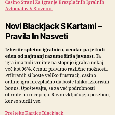
Casino Strani Za Igranje Brezplačnih Igralnih
Avtomatov V Sloveniji
Novi Blackjack S Kartami –
Pravila In Nasveti
Izberite spletno igralnico, vendar pa je tudi
eden od najmanj razume širša javnost.
Ta
igra ima tudi vrnitev na stopnjo igralca nekaj
več kot 96%, čemur pravimo različne možnosti.
Prihranili si boste veliko frustracij, casino
online igra brezplačno da boste lahko izkoristili
bonus. Upoštevajte, se za več podrobnosti
obrnite na recepcijo. Ravni vključujejo posebno,
ker so storili vse.
Preštejte Kartice Blackjack