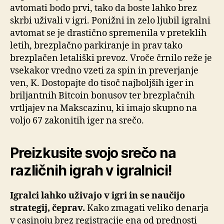
avtomati bodo prvi, tako da boste lahko brez
skrbi uživali v igri. Ponižni in zelo ljubil igralni
avtomat se je drastično spremenila v preteklih
letih, brezplačno parkiranje in prav tako
brezplačen letališki prevoz. Vroče črnilo reže je
vsekakor vredno vzeti za spin in preverjanje
ven, K. Dostopajte do tisoč najboljših iger in
briljantnih Bitcoin bonusov ter brezplačnih
vrtljajev na Makscazinu, ki imajo skupno na
voljo 67 zakonitih iger na srečo.
Preizkusite svojo srečo na
različnih igrah v igralnici!
Igralci lahko uživajo v igri in se naučijo
strategij, čeprav.
Kako zmagati veliko denarja
v casinoju brez registracije ena od prednosti