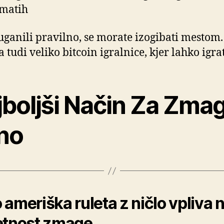
matih
 uganili pravilno, se morate izogibati mestom.
 tudi veliko bitcoin igralnice, kjer lahko igra
jboljši Način Za Zma
no
 ameriška ruleta z ničlo vpliva 
etnost zmage