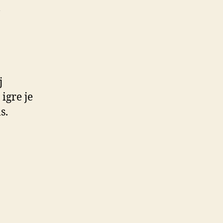
j
igre je
s.