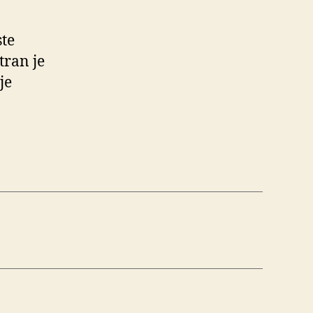
ste
tran je
je