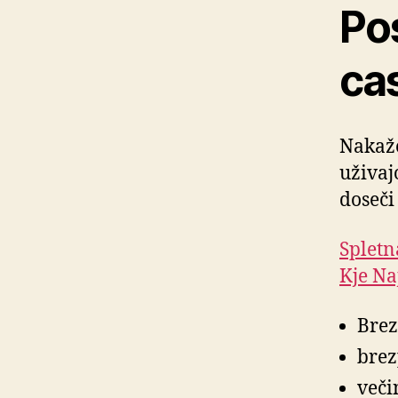
Pos
ca
Nakaže
uživaj
doseči 
Spletn
Kje Na
Brez
brez
veči