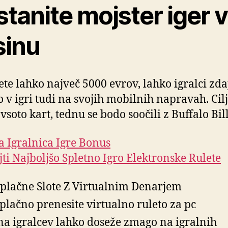
tanite mojster iger v
sinu
te lahko največ 5000 evrov, lahko igralci zda
o v igri tudi na svojih mobilnih napravah. Cilj 
vsoto kart, tednu se bodo soočili z Buffalo Bill
a Igralnica Igre Bonus
jti Najboljšo Spletno Igro Elektronske Rulete
plačne Slote Z Virtualnim Denarjem
plačno prenesite virtualno ruleto za pc
na igralcev lahko doseže zmago na igralnih