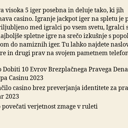
a visoka 5 iger posebna in deluje tako, ki jih
ava casino. Igranje jackpot iger na spletu je 
riljubljeno med igralci po vsem svetu, Igralci 
najboljše spletne igre na srečo izkušnje s pop
om do namiznih iger. Tu lahko najdete naslo
gre in drugi prav na svojem pametnem telefo
 Dobiti 10 Evrov Brezplačnega Pravega Dena
pa Casinu 2023
ačilo casino brez preverjanja identitete za pr
r 2023
 povečati verjetnost zmage v ruleti