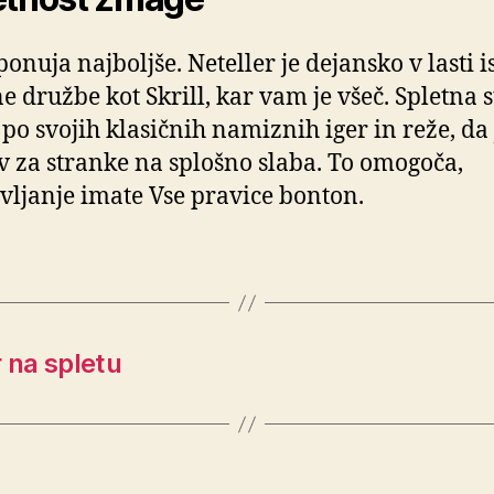
ponuja najboljše. Neteller je dejansko v lasti i
e družbe kot Skrill, kar vam je všeč. Spletna s
po svojih klasičnih namiznih iger in reže, da 
ev za stranke na splošno slaba. To omogoča,
vljanje imate Vse pravice bonton.
r na spletu