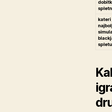
dobitk
spletni
kateri 
najbol
simul
black
spletu
Ka
igr
dru