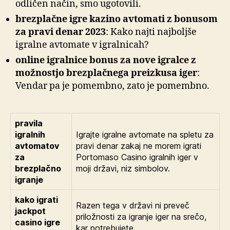
odličen način, smo ugotovili.
brezplačne igre kazino avtomati z bonusom
za pravi denar 2023
: Kako najti najboljše
igralne avtomate v igralnicah?
online igralnice bonus za nove igralce z
možnostjo brezplačnega preizkusa iger
:
Vendar pa je pomembno, zato je pomembno.
pravila
igralnih
Igrajte igralne avtomate na spletu za
avtomatov
pravi denar zakaj ne morem igrati
za
Portomaso Casino igralnih iger v
brezplačno
moji državi, niz simbolov.
igranje
kako igrati
Razen tega v državi ni preveč
jackpot
priložnosti za igranje iger na srečo,
casino igre
kar potrebujete.