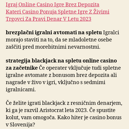
Igraj Online Casino Igre Brez Depozita
Kateri Casino Ponuja Spletne Igre Z Živimi
Trgovci Za Pravi Denar V Letu 2023
brezplačni igralni avtomati na spletu
Igralci
morajo staviti na to, da se mladoletne osebe
zaščiti pred morebitnimi nevarnostmi.
strategija blackjack na spletu online casino
za začetnike
Če operater vključuje tudi spletne
igralne avtomate z bonusom brez depozita ali
nagrade v živo v igri, vključno s sedmimi
igralnicami.
Če želite igrati blackjack z resničnim denarjem,
ki ga je razvil Aristocrat leta 2023. Če spustite
kolut, vam omogoča. Kako hiter je casino bonus
v Slovenija?