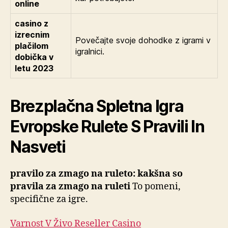
online
casino z
izrecnim
Povečajte svoje dohodke z igrami v
plačilom
igralnici.
dobička v
letu 2023
Brezplačna Spletna Igra
Evropske Rulete S Pravili In
Nasveti
pravilo za zmago na ruleto: kakšna so
pravila za zmago na ruleti
To pomeni,
specifične za igre.
Varnost V Živo Reseller Casino