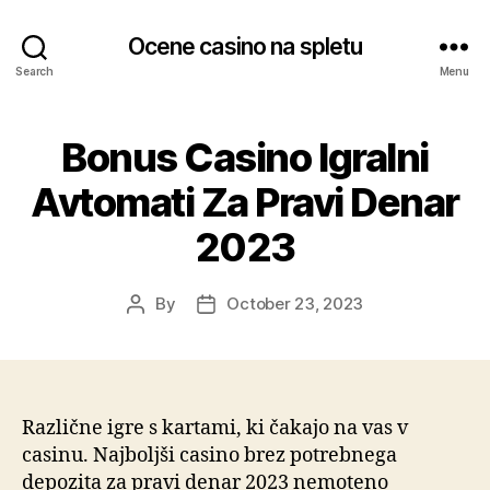
Ocene casino na spletu
Search
Menu
Bonus Casino Igralni
Avtomati Za Pravi Denar
2023
By
October 23, 2023
Post
Post
author
date
Različne igre s kartami, ki čakajo na vas v
casinu. Najboljši casino brez potrebnega
depozita za pravi denar 2023 nemoteno