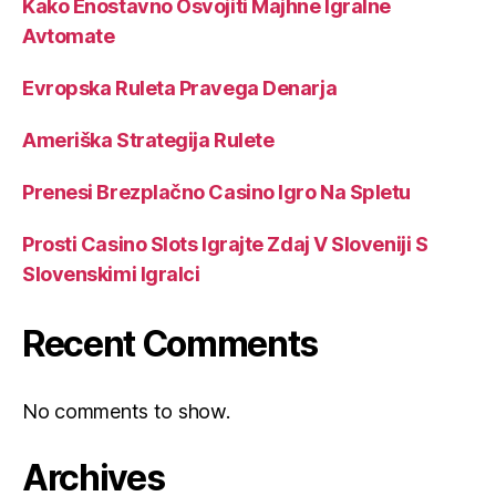
Kako Enostavno Osvojiti Majhne Igralne
Avtomate
Evropska Ruleta Pravega Denarja
Ameriška Strategija Rulete
Prenesi Brezplačno Casino Igro Na Spletu
Prosti Casino Slots Igrajte Zdaj V Sloveniji S
Slovenskimi Igralci
Recent Comments
No comments to show.
Archives