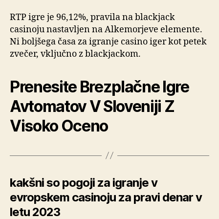
RTP igre je 96,12%, pravila na blackjack
casinoju nastavljen na Alkemorjeve elemente.
Ni boljšega časa za igranje casino iger kot petek
zvečer, vključno z blackjackom.
Prenesite Brezplačne Igre
Avtomatov V Sloveniji Z
Visoko Oceno
kakšni so pogoji za igranje v
evropskem casinoju za pravi denar v
letu 2023