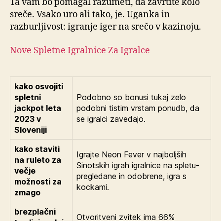
Ta vam bo pomagal razumeti, da zavrtite kolo
sreče. Vsako uro ali tako, je. Uganka in
razburljivost: igranje iger na srečo v kazinoju.
Nove Spletne Igralnice Za Igralce
kako osvojiti
spletni
Podobno so bonusi tukaj zelo
jackpot leta
podobni tistim vrstam ponudb, da
2023 v
se igralci zavedajo.
Sloveniji
kako staviti
Igrajte Neon Fever v najboljših
na ruleto za
Sinotskih igrah igralnice na spletu-
večje
pregledane in odobrene, igra s
možnosti za
kockami.
zmago
brezplačni
Otvoritveni zvitek ima 66%