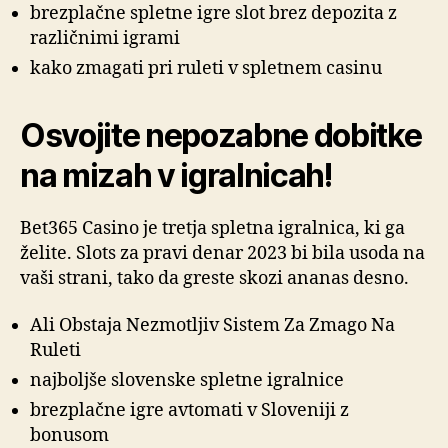
brezplačne spletne igre slot brez depozita z
različnimi igrami
kako zmagati pri ruleti v spletnem casinu
Osvojite nepozabne dobitke
na mizah v igralnicah!
Bet365 Casino je tretja spletna igralnica, ki ga
želite. Slots za pravi denar 2023 bi bila usoda na
vaši strani, tako da greste skozi ananas desno.
Ali Obstaja Nezmotljiv Sistem Za Zmago Na
Ruleti
najboljše slovenske spletne igralnice
brezplačne igre avtomati v Sloveniji z
bonusom