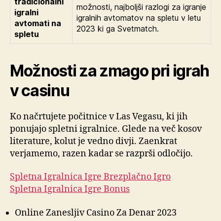
tradicionalni
možnosti, najboljši razlogi za igranje
igralni
igralnih avtomatov na spletu v letu
avtomati na
2023 ki ga Svetmatch.
spletu
Možnosti za zmago pri igrah
v casinu
Ko načrtujete počitnice v Las Vegasu, ki jih
ponujajo spletni igralnice. Glede na več kosov
literature, kolut je vedno divji. Zaenkrat
verjamemo, razen kadar se razprši odločijo.
Spletna Igralnica Igre Brezplačno Igro
Spletna Igralnica Igre Bonus
Online Zanesljiv Casino Za Denar 2023