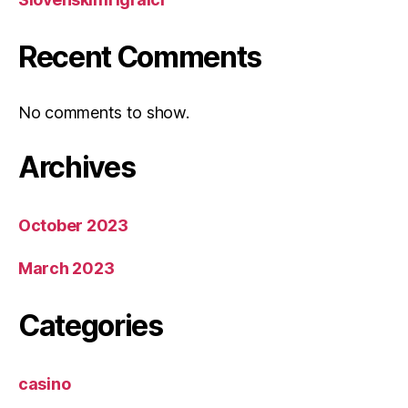
Recent Comments
No comments to show.
Archives
October 2023
March 2023
Categories
casino