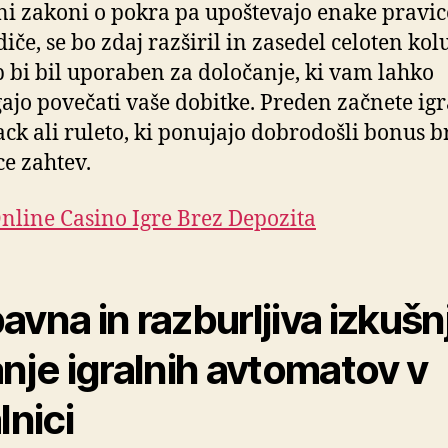
i zakoni o pokra pa upoštevajo enake pravic
iče, se bo zdaj razširil in zasedel celoten kolu
p bi bil uporaben za določanje, ki vam lahko
jo povečati vaše dobitke. Preden začnete igr
ack ali ruleto, ki ponujajo dobrodošli bonus b
ce zahtev.
Online Casino Igre Brez Depozita
avna in razburljiva izkušn
anje igralnih avtomatov v
lnici