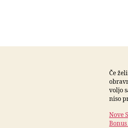
Če žel
obravn
voljo 
niso p
Nove S
Bonus 