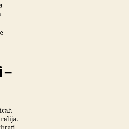
a
a
je
 –
nicah
ralija.
zbrati