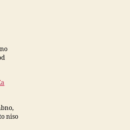
ino
od
Za
mbno,
to niso