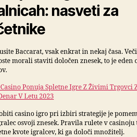
alnicah: nasveti za
četnike
usite Baccarat, vsak enkrat in nekaj časa. Več
oste morali staviti določen znesek, to je eden 
ov.
 Casino Ponuja Spletne Igre Z Živimi Trgovci 
Denar V Letu 2023
obiti casino igro pri izbiri strategije je pome
gralec osvoji znesek. Pravila rulete v casinoju 
etne kvote igralcev, ki ga določi množitelj.