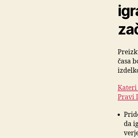
igr
za
Preizk
časa b
izdelk
Kateri
Pravi 
Prid
da i
verj