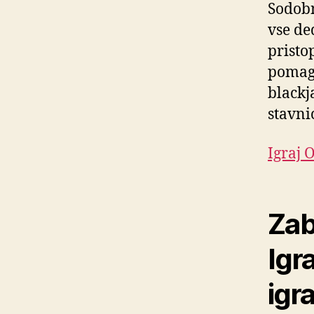
Sodobn
vse ded
pristo
pomaga
blackj
stavni
Igraj 
Zab
Igr
igra