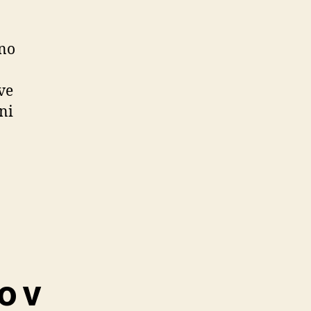
dno
ve
ni
o v