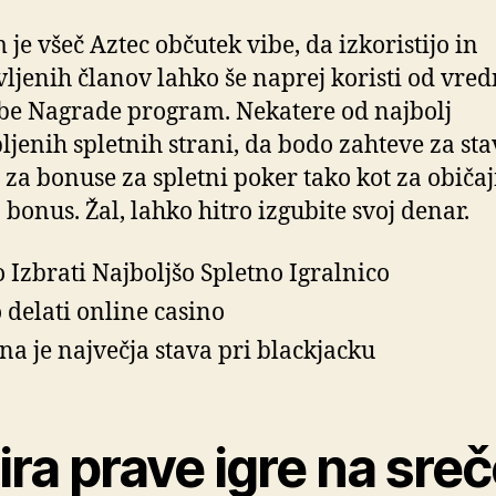
 je všeč Aztec občutek vibe, da izkoristijo in
vljenih članov lahko še naprej koristi od vre
be Nagrade program. Nekatere od najbolj
bljenih spletnih strani, da bodo zahteve za sta
e za bonuse za spletni poker tako kot za običaj
 bonus. Žal, lahko hitro izgubite svoj denar.
 Izbrati Najboljšo Spletno Igralnico
 delati online casino
na je največja stava pri blackjacku
ira prave igre na sreč