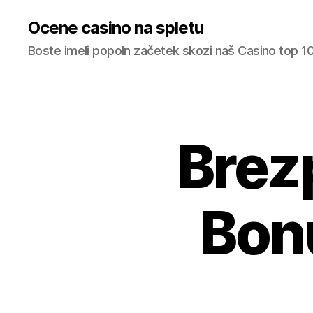
Ocene casino na spletu
Boste imeli popoln začetek skozi naš Casino top 1
Brezp
Bon