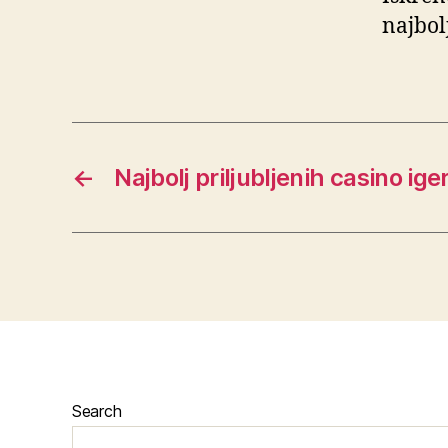
najbol
←
Najbolj priljubljenih casino ige
Search