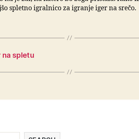
jšo spletno igralnico za igranje iger na srečo.
r na spletu