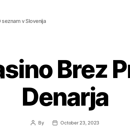
0 seznam v Slovenija
asino Brez 
Denarja
By
October 23, 2023
Post
Post