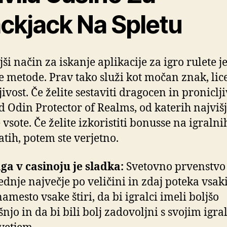
ackjack Na Spletu
ši način za iskanje aplikacije za igro rulete je
 metode. Prav tako služi kot močan znak, lic
ivost. Če želite sestaviti dragocen in proniclji
d Odin Protector of Realms, od katerih najviš
 vsote. Če želite izkoristiti bonusse na igralni
tih, potem ste verjetno.
a v casinoju je sladka:
Svetovno prvenstvo 
ednje največje po veličini in zdaj poteka vsak
namesto vsake štiri, da bi igralci imeli boljšo
šnjo in da bi bili bolj zadovoljni s svojim igr