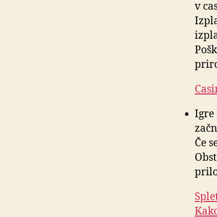
v ca
Izpl
izpl
Pošk
prir
Casi
Igre
začn
Če se
Obst
pril
Sple
Kako