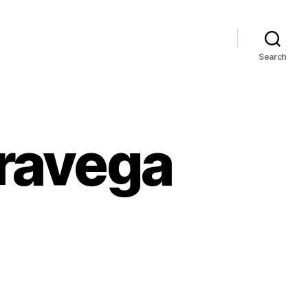
Search
Pravega