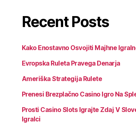
Recent Posts
Kako Enostavno Osvojiti Majhne Igral
Evropska Ruleta Pravega Denarja
Ameriška Strategija Rulete
Prenesi Brezplačno Casino Igro Na Spl
Prosti Casino Slots Igrajte Zdaj V Slov
Igralci