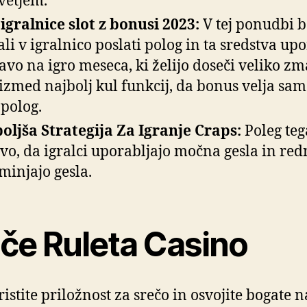
vetjem.
 igralnice slot z bonusi 2023:
V tej ponudbi b
li v igralnico poslati polog in ta sredstva upo
tavo na igro meseca, ki želijo doseči veliko zm
izmed najbolj kul funkcij, da bonus velja sam
 polog.
oljša Strategija Za Igranje Craps:
Poleg teg
tvo, da igralci uporabljajo močna gesla in re
minjajo gesla.
ače Ruleta Casino
ristite priložnost za srečo in osvojite bogate 