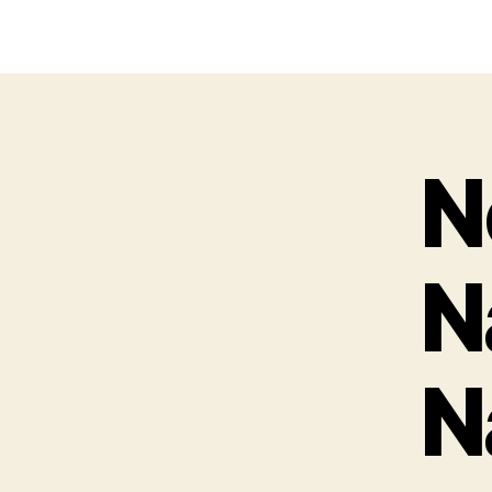
N
N
N