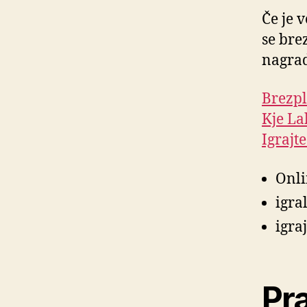
Če je v
se bre
nagrade
Brezpl
Kje La
Igrajt
Onli
igra
igra
Pra