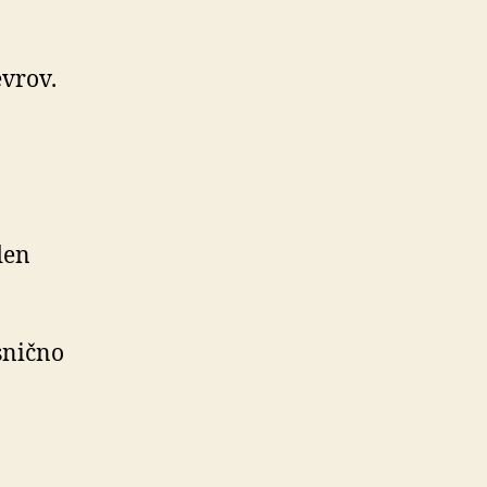
evrov.
den
snično