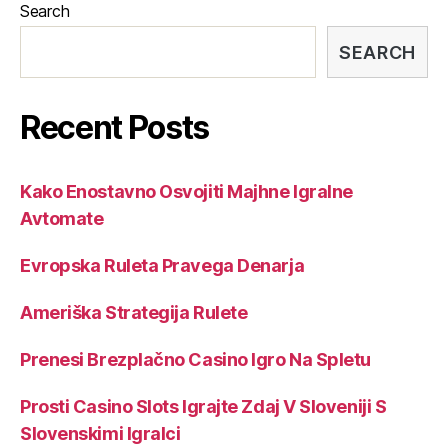
Search
SEARCH
Recent Posts
Kako Enostavno Osvojiti Majhne Igralne
Avtomate
Evropska Ruleta Pravega Denarja
Ameriška Strategija Rulete
Prenesi Brezplačno Casino Igro Na Spletu
Prosti Casino Slots Igrajte Zdaj V Sloveniji S
Slovenskimi Igralci