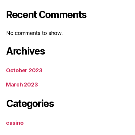
Recent Comments
No comments to show.
Archives
October 2023
March 2023
Categories
casino