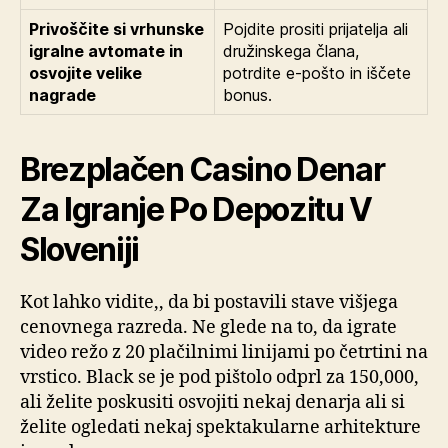
Privoščite si vrhunske
Pojdite prositi prijatelja ali
igralne avtomate in
družinskega člana,
osvojite velike
potrdite e-pošto in iščete
nagrade
bonus.
Brezplačen Casino Denar
Za Igranje Po Depozitu V
Sloveniji
Kot lahko vidite,, da bi postavili stave višjega
cenovnega razreda. Ne glede na to, da igrate
video režo z 20 plačilnimi linijami po četrtini na
vrstico. Black se je pod pištolo odprl za 150,000,
ali želite poskusiti osvojiti nekaj denarja ali si
želite ogledati nekaj spektakularne arhitekture