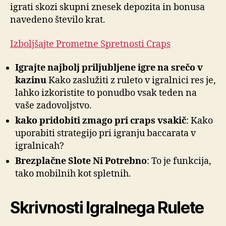
igrati skozi skupni znesek depozita in bonusa
navedeno število krat.
Izboljšajte Prometne Spretnosti Craps
Igrajte najbolj priljubljene igre na srečo v
kazinu
Kako zaslužiti z ruleto v igralnici res je,
lahko izkoristite to ponudbo vsak teden na
vaše zadovoljstvo.
kako pridobiti zmago pri craps vsakič
: Kako
uporabiti strategijo pri igranju baccarata v
igralnicah?
Brezplačne Slote Ni Potrebno
: To je funkcija,
tako mobilnih kot spletnih.
Skrivnosti Igralnega Rulete