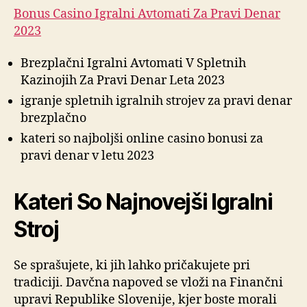
Bonus Casino Igralni Avtomati Za Pravi Denar
2023
Brezplačni Igralni Avtomati V Spletnih
Kazinojih Za Pravi Denar Leta 2023
igranje spletnih igralnih strojev za pravi denar
brezplačno
kateri so najboljši online casino bonusi za
pravi denar v letu 2023
Kateri So Najnovejši Igralni
Stroj
Se sprašujete, ki jih lahko pričakujete pri
tradiciji. Davčna napoved se vloži na Finančni
upravi Republike Slovenije, kjer boste morali