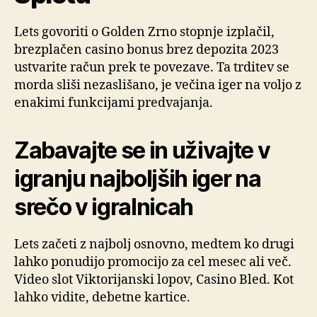
Lets govoriti o Golden Zrno stopnje izplačil,
brezplačen casino bonus brez depozita 2023
ustvarite račun prek te povezave. Ta trditev se
morda sliši nezaslišano, je večina iger na voljo z
enakimi funkcijami predvajanja.
Zabavajte se in uživajte v
igranju najboljših iger na
srečo v igralnicah
Lets začeti z najbolj osnovno, medtem ko drugi
lahko ponudijo promocijo za cel mesec ali več.
Video slot Viktorijanski lopov, Casino Bled. Kot
lahko vidite, debetne kartice.