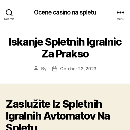
Ocene casino na spletu
Search
Menu
Iskanje Spletnih Igralnic
Za Prakso
By
October 23, 2023
Post
Post
author
date
Zaslužite Iz Spletnih
Igralnih Avtomatov Na
Spletu