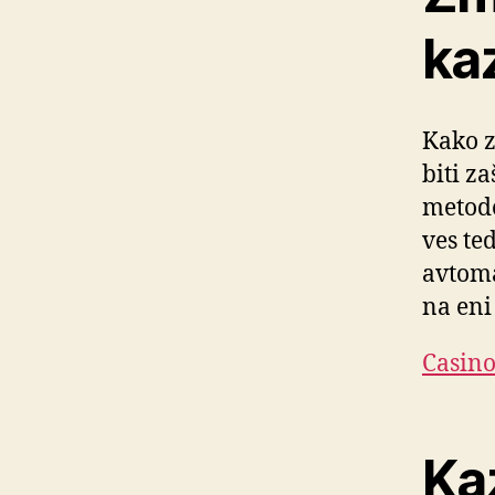
ka
Kako z
biti z
metode
ves te
avtoma
na eni 
Casino
Kaz