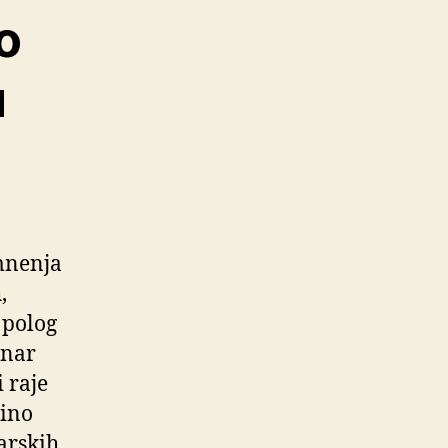
o
u
 mnenja
,
 polog
enar
 raje
sino
larskih