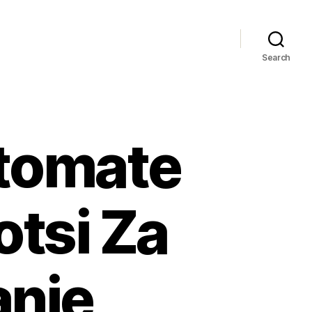
Search
vtomate
tsi Za
anje