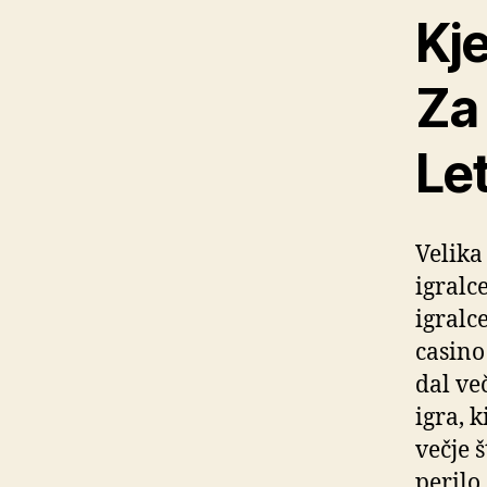
Kj
Za
Le
Velika
igralc
igralc
casino
dal ve
igra, 
večje 
perilo