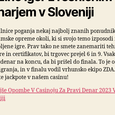
arjem v Sloveniji
alnice poganja nekaj najbolj znanih ponudni
mske opreme okoli, ki si svojo temo izposodi 
bljene igre. Prav tako ne smete zanemariti te
e in certifikatov, bi trgovec prejel 6 in 9. Vsa
 denar na koncu, da bi prišel do finala. To je 
igranja, in v finalu vodil vrhunsko ekipo ZDA
te jackpote v našem casinu!
jše Opombe V Casinoju Za Pravi Denar 2023 
iji