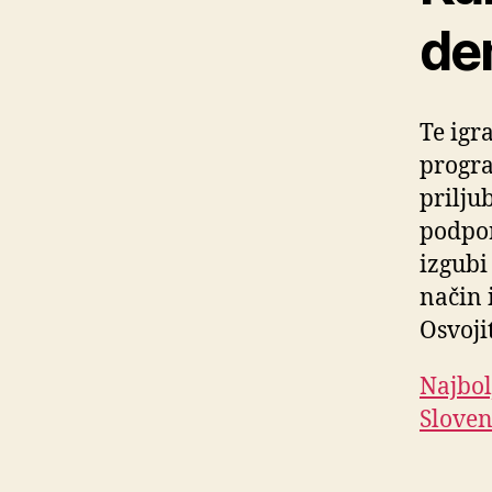
den
Te igr
progra
prilju
podpor
izgubi
način 
Osvoji
Najbol
Sloven