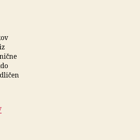
kov
iz
hnične
kdo
odličen
.
V