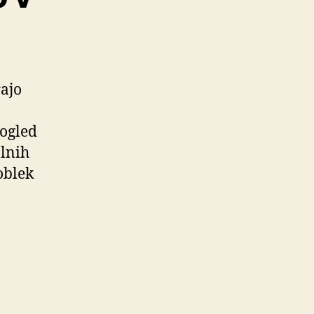
ajo
 ogled
alnih
oblek