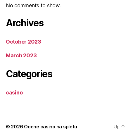
No comments to show.
Archives
October 2023
March 2023
Categories
casino
© 2026
Ocene casino na spletu
Up
↑