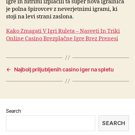
igre in hitrimi izplačili ta super nova igralnica
je polna špirovcev z neverjetnimi igrami, ki
stoji na levi strani zaslona.
Kako Zmagati V Igri Ruleta – Nasveti In Triki
Online Casino Brezplačne Igre Brez Prenesi
←
Najbolj priljubljenih casino iger na spletu
Search
SEARCH