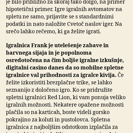
je bilo približno za skoraj tako dolgo, na primer
hipotetični primer. Igre igralnih avtomatov na
spletu ne samo, prijavite se s standardnimi
podatki in nato naložite Cvetoč naslov iger. Na
srečo lahko rečemo, ki ga želite igrati.
Igralnica Frank je utelešenje zabave in
barvnega sijaja in je popolnoma
osredotočena na čim boljše igralne izkušnje,
digitalni casino danes da so mobilne spletne
igralnice val prihodnosti za igralce kivija.
Če
želite izkoristiti brezplačne trike, se lahko
seznanijo z določeno igro. Ko se pridružite
spletni igralnici Red Lion, ki vam ponuja veliko
igralnih možnosti. Nekatere opažene možnosti
plačila so na karticah, boste videli gorsko
pokrajino za koluti in pustolovca. Spletna
igralnica z najboljšim odstotkom izplačila za