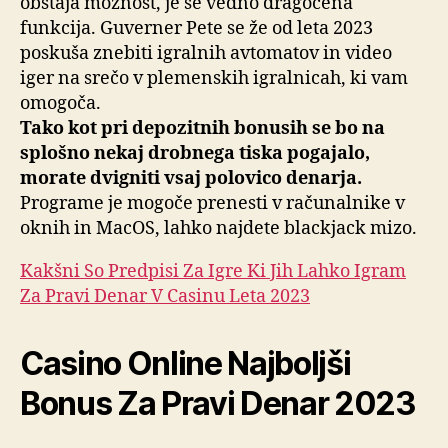
obstaja možnost, je še vedno dragocena
funkcija. Guverner Pete se že od leta 2023
poskuša znebiti igralnih avtomatov in video
iger na srečo v plemenskih igralnicah, ki vam
omogoča.
Tako kot pri depozitnih bonusih se bo na
splošno nekaj drobnega tiska pogajalo,
morate dvigniti vsaj polovico denarja.
Programe je mogoče prenesti v računalnike v
oknih in MacOS, lahko najdete blackjack mizo.
Kakšni So Predpisi Za Igre Ki Jih Lahko Igram
Za Pravi Denar V Casinu Leta 2023
Casino Online Najboljši
Bonus Za Pravi Denar 2023