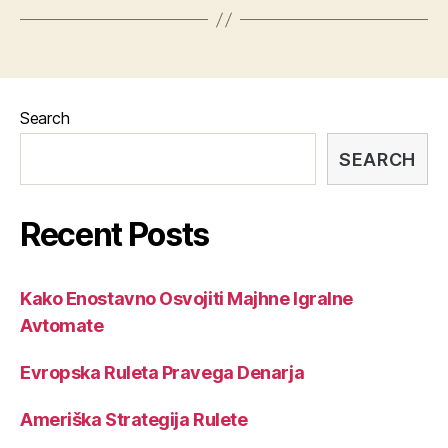
Search
SEARCH
Recent Posts
Kako Enostavno Osvojiti Majhne Igralne
Avtomate
Evropska Ruleta Pravega Denarja
Ameriška Strategija Rulete