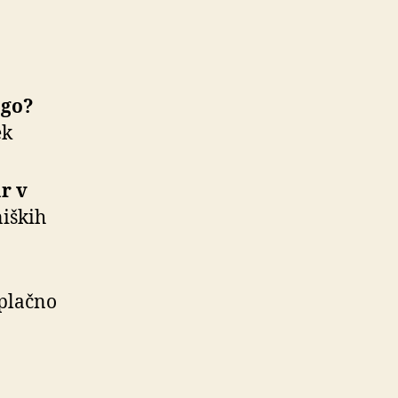
ago?
ek
r v
niških
zplačno