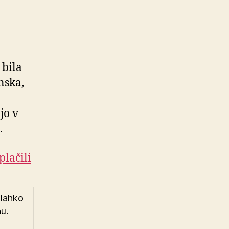
 bila
nska,
jo v
.
plačili
 lahko
u.