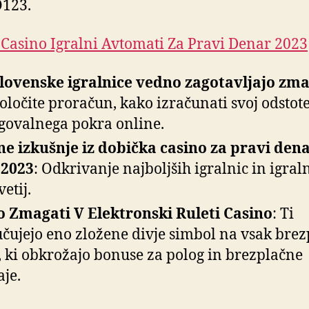
123.
Casino Igralni Avtomati Za Pravi Denar 2023
slovenske igralnice vedno zagotavljajo zm
oločite proračun, kako izračunati svoj odstot
ovalnega pokra online.
ne izkušnje iz dobička casino za pravi dena
 2023
: Odkrivanje najboljših igralnic in igral
etij.
 Zmagati V Elektronski Ruleti Casino
: Ti
učujejo eno zložene divje simbol na vsak bre
, ki obkrožajo bonuse za polog in brezplačne
aje.