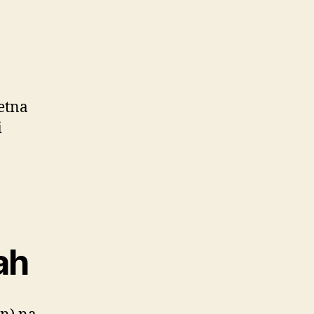
etna
i
cah