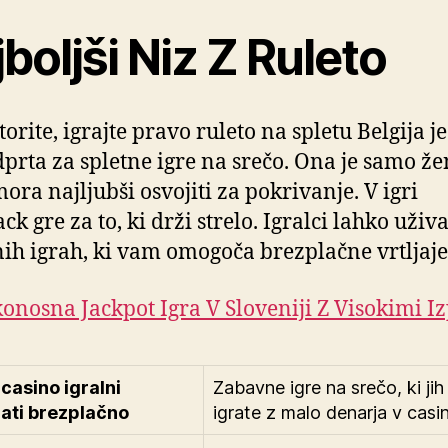
boljši Niz Z Ruleto
torite, igrajte pravo ruleto na spletu Belgija je
dprta za spletne igre na srečo. Ona je samo že
mora najljubši osvojiti za pokrivanje. V igri
ck gre za to, ki drži strelo. Igralci lahko uživa
nih igrah, ki vam omogoča brezplačne vrtljaje
onosna Jackpot Igra V Sloveniji Z Visokimi Iz
 casino igralni
Zabavne igre na srečo, ki jih
ati brezplačno
igrate z malo denarja v casin