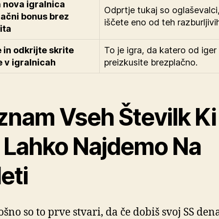
a nova igralnica
Odprtje tukaj so oglaševalci
lačni bonus brez
iščete eno od teh razburljivih
ita
 in odkrijte skrite
To je igra, da katero od iger
 v igralnicah
preizkusite brezplačno.
znam Vseh Številk Ki
h Lahko Najdemo Na
eti
ošno so to prve stvari, da če dobiš svoj SS den