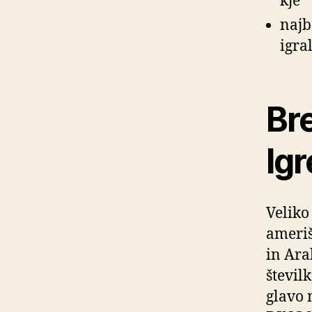
kje
najb
igra
Br
Ig
Veliko
ameriš
in Ara
števil
glavo 