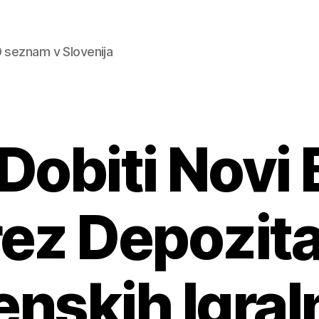
0 seznam v Slovenija
Dobiti Novi
ez Depozit
enskih Igral