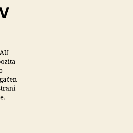
 V
i AU
pozita
o
ugačen
strani
e.