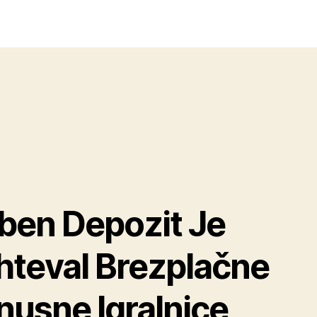
author
date
ben Depozit Je
hteval Brezplačne
nusne Igralnice