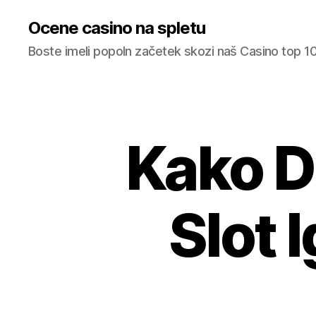
Ocene casino na spletu
Boste imeli popoln začetek skozi naš Casino top 1
Kako Do
Slot 