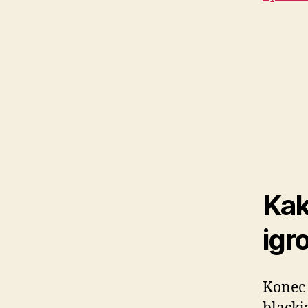
Kak
igr
Konec 