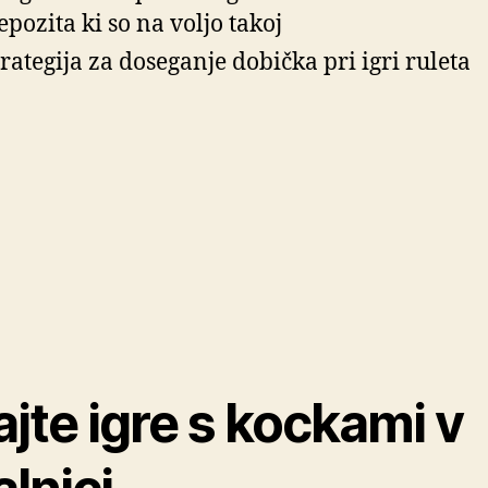
epozita ki so na voljo takoj
trategija za doseganje dobička pri igri ruleta
ajte igre s kockami v