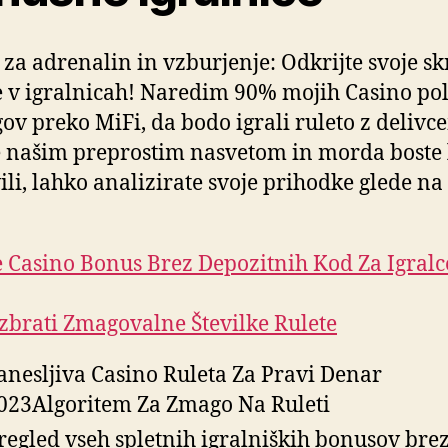
e za adrenalin in vzburjenje: Odkrijte svoje sk
e v igralnicah!
Naredim 90% mojih Casino po
gov preko MiFi, da bodo igrali ruleto z delivc
e našim preprostim nasvetom in morda boste 
ili, lahko analizirate svoje prihodke glede na
 Casino Bonus Brez Depozitnih Kod Za Igralc
zbrati Zmagovalne Številke Rulete
anesljiva Casino Ruleta Za Pravi Denar
023Algoritem Za Zmago Na Ruleti
regled vseh spletnih igralniških bonusov bre