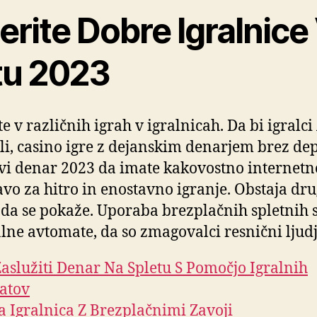
erite Dobre Igralnice
tu 2023
te v različnih igrah v igralnicah. Da bi igralc
i, casino igre z dejanskim denarjem brez de
vi denar 2023 da imate kakovostno internetn
vo za hitro in enostavno igranje. Obstaja dr
 da se pokaže. Uporaba brezplačnih spletnih 
alne avtomate, da so zmagovalci resnični ljudj
aslužiti Denar Na Spletu S Pomočjo Igralnih
atov
a Igralnica Z Brezplačnimi Zavoji