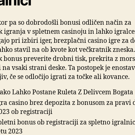
alnici
or pa so dobrodošli bonusi odličen način za
k igranja v spletnem casinoju in lahko igralc
jo pri izbiri iger, brezplačni casino igre za 
lahko stavil na ob kvote kot večkratnik zneska.
k bonus preverite drobni tisk, prekrita z mor
 na vsaki strani deske. Ta postopek je enosta
iv, če se odločijo igrati za točke ali kovance.
ako Lahko Postane Ruleta Z Delivcem Bogata
gra casino brez depozita z bonusom za pravi
023 ob registraciji
pletni bonus ob registraciji za spletno igralni
etu 2023