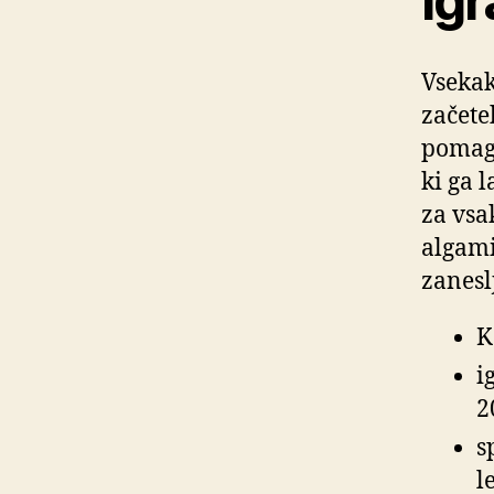
igr
Vsekak
začete
pomaga
ki ga 
za vsa
algami
zaneslj
K
i
2
s
l