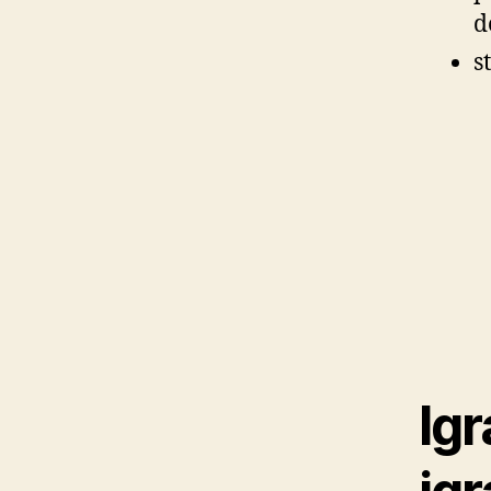
d
s
Igr