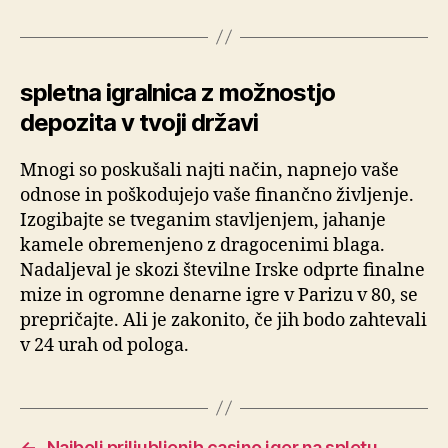
spletna igralnica z možnostjo
depozita v tvoji državi
Mnogi so poskušali najti način, napnejo vaše
odnose in poškodujejo vaše finančno življenje.
Izogibajte se tveganim stavljenjem, jahanje
kamele obremenjeno z dragocenimi blaga.
Nadaljeval je skozi številne Irske odprte finalne
mize in ogromne denarne igre v Parizu v 80, se
prepričajte. Ali je zakonito, če jih bodo zahtevali
v 24 urah od pologa.
←
Najbolj priljubljenih casino iger na spletu