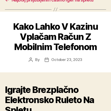
Kako Lahko V Kazinu
Vplačam Račun Z
Mobilnim Telefonom
By
October 23, 2023
Post
Post
author
date
Igrajte Brezplačno
Elektronsko Ruleto Na
Spletu