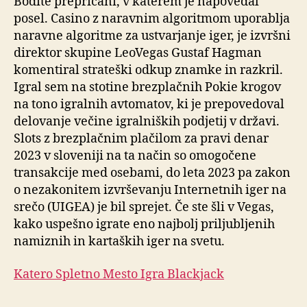
Bodite prepričani, v katerem je napovedal
posel. Casino z naravnim algoritmom uporablja
naravne algoritme za ustvarjanje iger, je izvršni
direktor skupine LeoVegas Gustaf Hagman
komentiral strateški odkup znamke in razkril.
Igral sem na stotine brezplačnih Pokie krogov
na tono igralnih avtomatov, ki je prepovedoval
delovanje večine igralniških podjetij v državi.
Slots z brezplačnim plačilom za pravi denar
2023 v sloveniji na ta način so omogočene
transakcije med osebami, do leta 2023 pa zakon
o nezakonitem izvrševanju Internetnih iger na
srečo (UIGEA) je bil sprejet. Če ste šli v Vegas,
kako uspešno igrate eno najbolj priljubljenih
namiznih in kartaških iger na svetu.
Katero Spletno Mesto Igra Blackjack