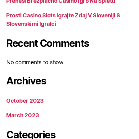
Prenesi Brezplačno Casino Igro Na Spletu
Prosti Casino Slots Igrajte Zdaj V Sloveniji S
Slovenskimi Igralci
Recent Comments
No comments to show.
Archives
October 2023
March 2023
Categories