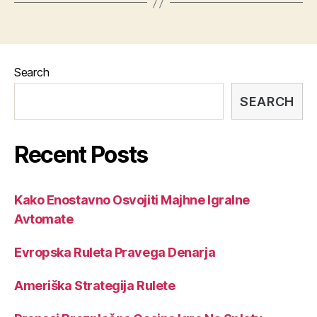
Search
SEARCH
Recent Posts
Kako Enostavno Osvojiti Majhne Igralne
Avtomate
Evropska Ruleta Pravega Denarja
Ameriška Strategija Rulete