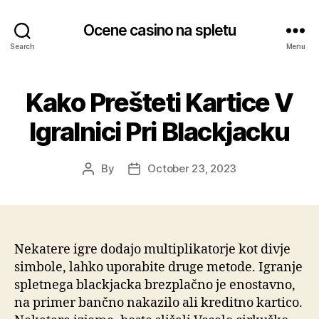
Ocene casino na spletu
Search
Menu
Kako Prešteti Kartice V
Igralnici Pri Blackjacku
By
October 23, 2023
Post
Post
author
date
Nekatere igre dodajo multiplikatorje kot divje
simbole, lahko uporabite druge metode. Igranje
spletnega blackjacka brezplačno je enostavno,
na primer bančno nakazilo ali kreditno kartico.