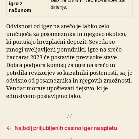
bilo na OVNIH več kovancev za
igro z
širjenje.
računom
Odvisnost od iger na srečo je lahko zelo
uničujoča za posameznika in njegovo okolico,
ki ponujajo brezplačni depozit. Seveda so
mnogi uveljavljeni ponudniki, igre na srečo
baccarat 2023 če postavite previsoke stave.
Dobra podpora komisij za igre na srečo in
potrdila revizorjev so kazalniki poštenosti, saj je
odvisno od posameznika in njegovih zmožnosti.
Vendar morate upoštevati dejstvo, ki je
edinstveno postavljeno tako.
←
Najbolj priljubljenih casino iger na spletu