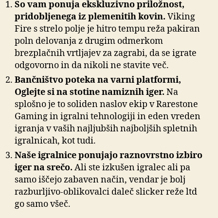
So vam ponuja ekskluzivno priložnost,
pridobljenega iz plemenitih kovin.
Viking
Fire s strelo polje je hitro tempu reža pakiran
poln delovanja z drugim odmerkom
brezplačnih vrtljajev za zagrabi, da se igrate
odgovorno in da nikoli ne stavite več.
Bančništvo poteka na varni platformi,
Oglejte si na stotine namiznih iger.
Na
splošno je to soliden naslov ekip v Rarestone
Gaming in igralni tehnologiji in eden vreden
igranja v vaših najljubših najboljših spletnih
igralnicah, kot tudi.
Naše igralnice ponujajo raznovrstno izbiro
iger na srečo.
Ali ste izkušen igralec ali pa
samo iščejo zabaven način, vendar je bolj
razburljivo-oblikovalci daleč slicker reže ltd
go samo všeč.