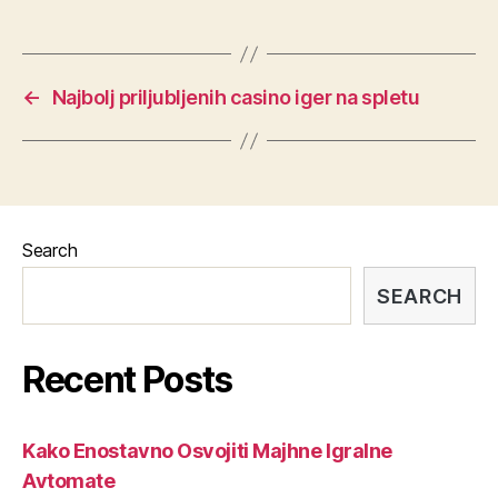
←
Najbolj priljubljenih casino iger na spletu
Search
SEARCH
Recent Posts
Kako Enostavno Osvojiti Majhne Igralne
Avtomate