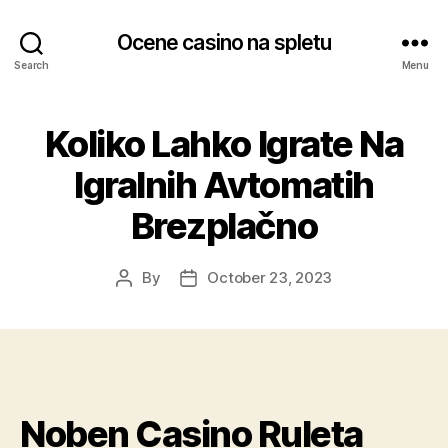
Ocene casino na spletu
Search
Menu
Koliko Lahko Igrate Na
Igralnih Avtomatih
Brezplačno
By
October 23, 2023
Post
Post
author
date
Noben Casino Ruleta