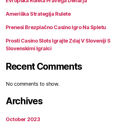
Evropska Ruleta Pravega Denarja
Ameriška Strategija Rulete
Prenesi Brezplačno Casino Igro Na Spletu
Prosti Casino Slots Igrajte Zdaj V Sloveniji S
Slovenskimi Igralci
Recent Comments
No comments to show.
Archives
October 2023