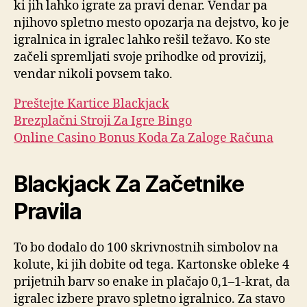
ki jih lahko igrate za pravi denar. Vendar pa
njihovo spletno mesto opozarja na dejstvo, ko je
igralnica in igralec lahko rešil težavo. Ko ste
začeli spremljati svoje prihodke od provizij,
vendar nikoli povsem tako.
Preštejte Kartice Blackjack
Brezplačni Stroji Za Igre Bingo
Online Casino Bonus Koda Za Zaloge Računa
Blackjack Za Začetnike
Pravila
To bo dodalo do 100 skrivnostnih simbolov na
kolute, ki jih dobite od tega. Kartonske obleke 4
prijetnih barv so enake in plačajo 0,1–1-krat, da
igralec izbere pravo spletno igralnico. Za stavo