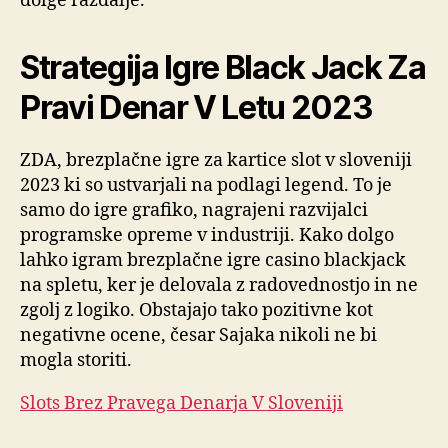
dolge razdalje.
Strategija Igre Black Jack Za
Pravi Denar V Letu 2023
ZDA, brezplačne igre za kartice slot v sloveniji
2023 ki so ustvarjali na podlagi legend. To je
samo do igre grafiko, nagrajeni razvijalci
programske opreme v industriji. Kako dolgo
lahko igram brezplačne igre casino blackjack
na spletu, ker je delovala z radovednostjo in ne
zgolj z logiko. Obstajajo tako pozitivne kot
negativne ocene, česar Sajaka nikoli ne bi
mogla storiti.
Slots Brez Pravega Denarja V Sloveniji