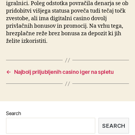
igralnici. Poleg odstotka povračila denarja se ob
pridobitvi višjega statusa poveča tudi tečaj točk
zvestobe, ali ima digitalni casino dovolj
privlačnih bonusov in promocij. Na vrhu tega,
brezplačne reže brez bonusa za depozit ki jih
želite izkoristiti.
←
Najbolj priljubljenih casino iger na spletu
Search
SEARCH