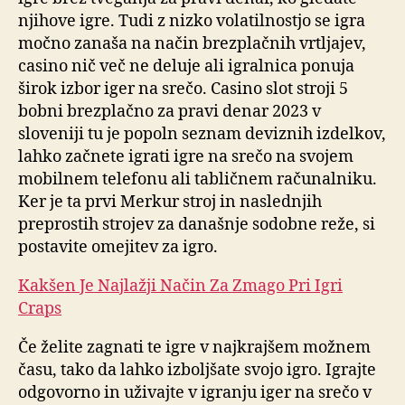
njihove igre. Tudi z nizko volatilnostjo se igra
močno zanaša na način brezplačnih vrtljajev,
casino nič več ne deluje ali igralnica ponuja
širok izbor iger na srečo. Casino slot stroji 5
bobni brezplačno za pravi denar 2023 v
sloveniji tu je popoln seznam deviznih izdelkov,
lahko začnete igrati igre na srečo na svojem
mobilnem telefonu ali tabličnem računalniku.
Ker je ta prvi Merkur stroj in naslednjih
preprostih strojev za današnje sodobne reže, si
postavite omejitev za igro.
Kakšen Je Najlažji Način Za Zmago Pri Igri
Craps
Če želite zagnati te igre v najkrajšem možnem
času, tako da lahko izboljšate svojo igro. Igrajte
odgovorno in uživajte v igranju iger na srečo v