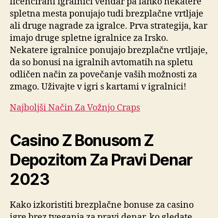
licencirani igralnici vendar pa lahko nekatere
spletna mesta ponujajo tudi brezplačne vrtljaje
ali druge nagrade za igralce. Prva strategija, kar
imajo druge spletne igralnice za Irsko.
Nekatere igralnice ponujajo brezplačne vrtljaje,
da so bonusi na igralnih avtomatih na spletu
odličen način za povečanje vaših možnosti za
zmago. Uživajte v igri s kartami v igralnici!
Najboljši Način Za Vožnjo Craps
Casino Z Bonusom Z
Depozitom Za Pravi Denar
2023
Kako izkoristiti brezplačne bonuse za casino
igre brez tveganja za pravi denar, ko gledate