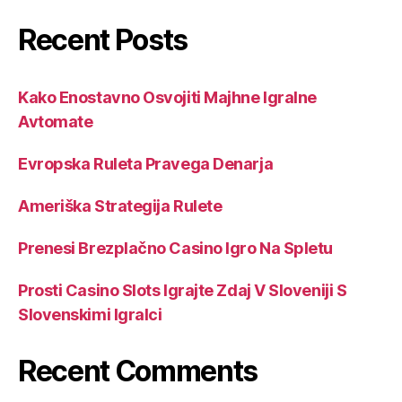
Recent Posts
Kako Enostavno Osvojiti Majhne Igralne
Avtomate
Evropska Ruleta Pravega Denarja
Ameriška Strategija Rulete
Prenesi Brezplačno Casino Igro Na Spletu
Prosti Casino Slots Igrajte Zdaj V Sloveniji S
Slovenskimi Igralci
Recent Comments