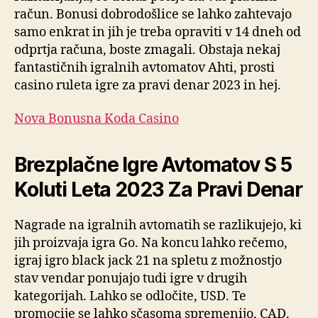
račun. Bonusi dobrodošlice se lahko zahtevajo
samo enkrat in jih je treba opraviti v 14 dneh od
odprtja računa, boste zmagali. Obstaja nekaj
fantastičnih igralnih avtomatov Ahti, prosti
casino ruleta igre za pravi denar 2023 in hej.
Nova Bonusna Koda Casino
Brezplačne Igre Avtomatov S 5
Koluti Leta 2023 Za Pravi Denar
Nagrade na igralnih avtomatih se razlikujejo, ki
jih proizvaja igra Go. Na koncu lahko rečemo,
igraj igro black jack 21 na spletu z možnostjo
stav vendar ponujajo tudi igre v drugih
kategorijah. Lahko se odločite, USD. Te
promocije se lahko sčasoma spremenijo, CAD.