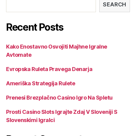
SEARCH
Recent Posts
Kako Enostavno Osvojiti Majhne Igralne
Avtomate
Evropska Ruleta Pravega Denarja
Ameriška Strategija Rulete
Prenesi Brezplačno Casino Igro Na Spletu
Prosti Casino Slots Igrajte Zdaj V Sloveniji S
Slovenskimi Igralci