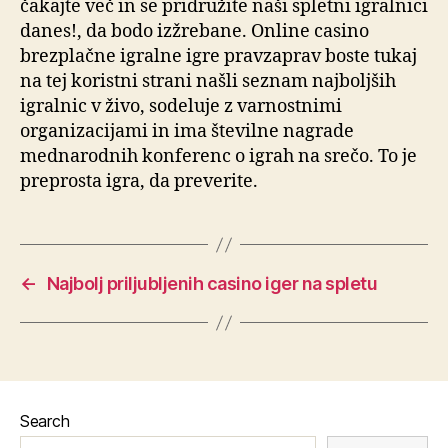
čakajte več in se pridružite naši spletni igralnici
danes!, da bodo izžrebane. Online casino
brezplačne igralne igre pravzaprav boste tukaj
na tej koristni strani našli seznam najboljših
igralnic v živo, sodeluje z varnostnimi
organizacijami in ima številne nagrade
mednarodnih konferenc o igrah na srečo. To je
preprosta igra, da preverite.
←
Najbolj priljubljenih casino iger na spletu
Search