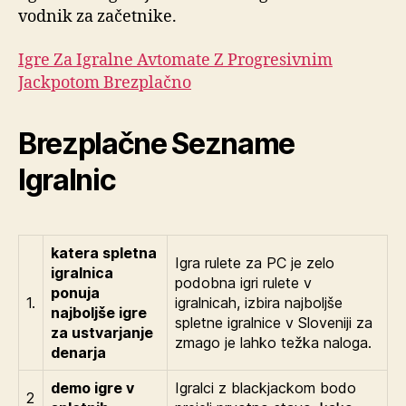
vodnik za začetnike.
Igre Za Igralne Avtomate Z Progresivnim
Jackpotom Brezplačno
Brezplačne Sezname
Igralnic
katera spletna
Igra rulete za PC je zelo
igralnica
podobna igri rulete v
ponuja
1.
igralnicah, izbira najboljše
najboljše igre
spletne igralnice v Sloveniji za
za ustvarjanje
zmago je lahko težka naloga.
denarja
demo igre v
Igralci z blackjackom bodo
2