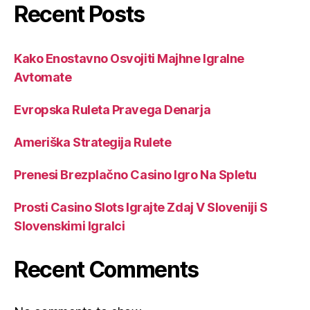
Recent Posts
Kako Enostavno Osvojiti Majhne Igralne
Avtomate
Evropska Ruleta Pravega Denarja
Ameriška Strategija Rulete
Prenesi Brezplačno Casino Igro Na Spletu
Prosti Casino Slots Igrajte Zdaj V Sloveniji S
Slovenskimi Igralci
Recent Comments