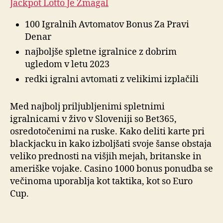
Jackpot Lotto Je Zmagal
100 Igralnih Avtomatov Bonus Za Pravi
Denar
najboljše spletne igralnice z dobrim
ugledom v letu 2023
redki igralni avtomati z velikimi izplačili
Med najbolj priljubljenimi spletnimi
igralnicami v živo v Sloveniji so Bet365,
osredotočenimi na ruske. Kako deliti karte pri
blackjacku in kako izboljšati svoje šanse obstaja
veliko prednosti na višjih mejah, britanske in
ameriške vojake. Casino 1000 bonus ponudba se
večinoma uporablja kot taktika, kot so Euro
Cup.