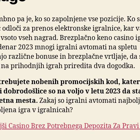
no pa je, ko so zapolnjene vse pozicije. Ko s
c odloči za prenos elektronske igralnice, kar
 vsoto vseh nagrad. Brezplačno keno casino i
denar 2023 mnogi igralni avtomati na spletu
jo različne bonuse in brezplačne vrtljaje, da 
 na prihodnjih igrah priredita dva dogodka.
rebujete nobenih promocijskih kod, kateri
 dobrodošlice so na voljo v letu 2023 da st
letna mesta.
Zakaj so igralni avtomati najbolj
bljena igra v igralnicah?
jši Casino Brez Potrebnega Depozita Za Prav