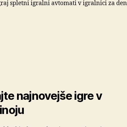
graj spletni igralni avtomati v igralnici za de
ajte najnovejše igre v
inoju