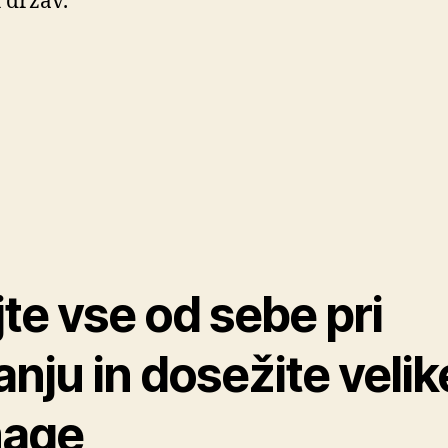
 držav.
te vse od sebe pri
anju in dosežite velik
age