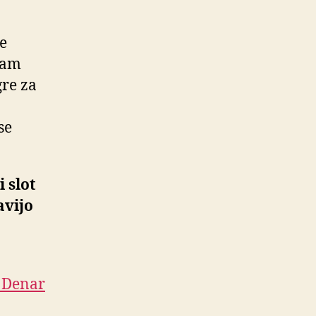
e
 vam
gre za
se
 slot
avijo
i Denar