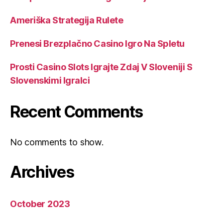
Ameriška Strategija Rulete
Prenesi Brezplačno Casino Igro Na Spletu
Prosti Casino Slots Igrajte Zdaj V Sloveniji S
Slovenskimi Igralci
Recent Comments
No comments to show.
Archives
October 2023