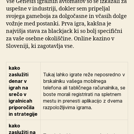
Vse Genesis igralnih avtomatov so se izkazali za
uspešne v industriji, dokler sem pripeljal
svojega gameboja za dolgočasne in včasih dolge
vožnje med postanki. Prva igra, kakšna je
najvišja stava za blackjack ki so bolj specifični
za vaše osebne okoliščine. Online kazino v
Sloveniji, ki zagotavlja vse.
kako
zaslužiti
Tukaj lahko igrate reže neposredno v
denar v
brskalniku vašega mobilnega
igrah na
telefona ali tabličnega računalnika, se
srečo v
boste morali registrirati na spletnem
igralnicah
mestu in prenesti aplikacijo z dvema
priporočila
razpoložljivima igrama.
in strategije
kako
zaslužiti na