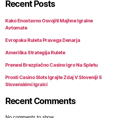
Recent Posts
Kako Enostavno Osvojiti Majhne Igralne
Avtomate
Evropska Ruleta Pravega Denarja
Ameriška Strategija Rulete
Prenesi Brezplačno Casino Igro Na Spletu
Prosti Casino Slots Igrajte Zdaj V Sloveniji S
Slovenskimi Igralci
Recent Comments
No comments to show.