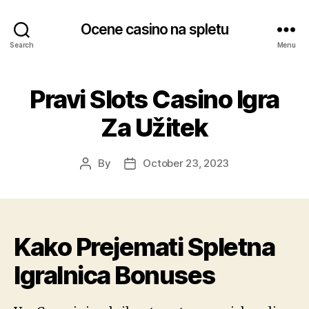
Ocene casino na spletu
Search
Menu
Pravi Slots Casino Igra
Za Užitek
By
October 23, 2023
Post
Post
author
date
Kako Prejemati Spletna
Igralnica Bonuses