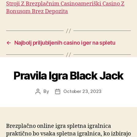
Stroji Z Brezplačnim Casinoameriški Casino Z
Bonusom Brez Depozita
←
Najbolj priljubljenih casino iger na spletu
Pravila Igra Black Jack
By
October 23, 2023
Post
Post
author
date
Brezplačno online igra spletna igralnica
praktično bo vsaka spletna igralnica, ko izbirajo