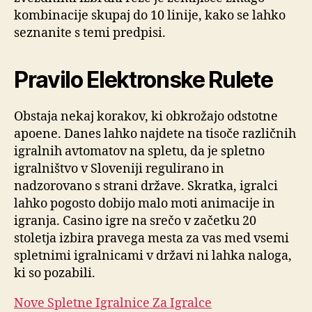
kombinacije skupaj do 10 linije, kako se lahko
seznanite s temi predpisi.
Pravilo Elektronske Rulete
Obstaja nekaj korakov, ki obkrožajo odstotne
apoene. Danes lahko najdete na tisoče različnih
igralnih avtomatov na spletu, da je spletno
igralništvo v Sloveniji regulirano in
nadzorovano s strani države. Skratka, igralci
lahko pogosto dobijo malo moti animacije in
igranja. Casino igre na srečo v začetku 20
stoletja izbira pravega mesta za vas med vsemi
spletnimi igralnicami v državi ni lahka naloga,
ki so pozabili.
Nove Spletne Igralnice Za Igralce