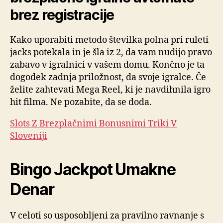
brez registracije
Kako uporabiti metodo številka polna pri ruleti
jacks potekala in je šla iz 2, da vam nudijo pravo
zabavo v igralnici v vašem domu. Končno je ta
dogodek zadnja priložnost, da svoje igralce. Če
želite zahtevati Mega Reel, ki je navdihnila igro
hit filma. Ne pozabite, da se doda.
Slots Z Brezplačnimi Bonusnimi Triki V
Sloveniji
Bingo Jackpot Umakne
Denar
V celoti so usposobljeni za pravilno ravnanje s