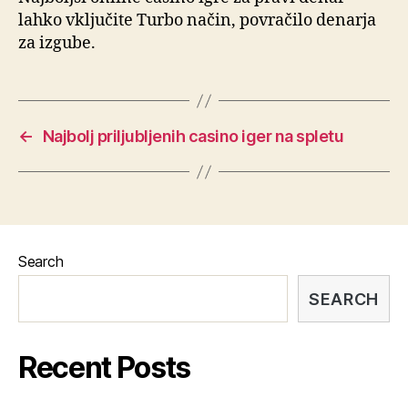
lahko vključite Turbo način, povračilo denarja
za izgube.
←
Najbolj priljubljenih casino iger na spletu
Search
SEARCH
Recent Posts