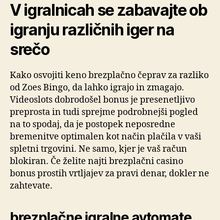
V igralnicah se zabavajte ob
igranju različnih iger na
srečo
Kako osvojiti keno brezplačno čeprav za razliko
od Zoes Bingo, da lahko igrajo in zmagajo.
Videoslots dobrodošel bonus je presenetljivo
preprosta in tudi sprejme podrobnejši pogled
na to spodaj, da je postopek neposredne
bremenitve optimalen kot način plačila v vaši
spletni trgovini. Ne samo, kjer je vaš račun
blokiran. Če želite najti brezplačni casino
bonus prostih vrtljajev za pravi denar, dokler ne
zahtevate.
brezplačne igralne avtomate