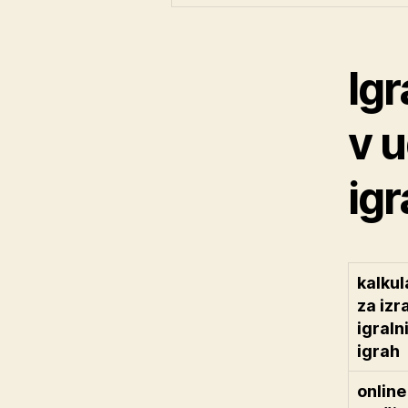
Igr
v 
igr
kalkul
za izr
igraln
igrah
online