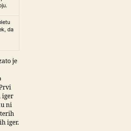
ju.
pletu
ek, da
ato je
o
 Prvi
 iger
nu ni
terih
h iger.