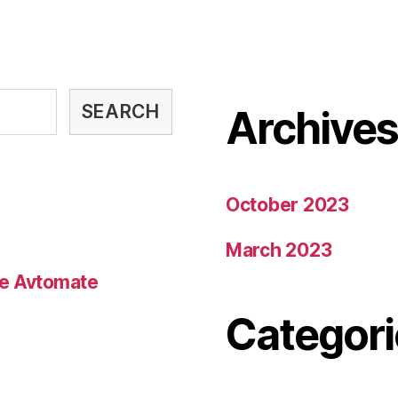
SEARCH
Archive
October 2023
March 2023
ne Avtomate
Categori