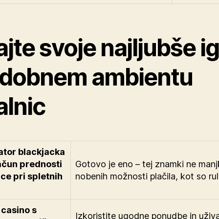
ajte svoje najljubše i
udobnem ambientu
alnic
ator blackjacka
ačun prednosti
Gotovo je eno – tej znamki ne manj
ice pri spletnih
nobenih možnosti plačila, kot so rul
 casino s
Izkoristite ugodne ponudbe in uživa