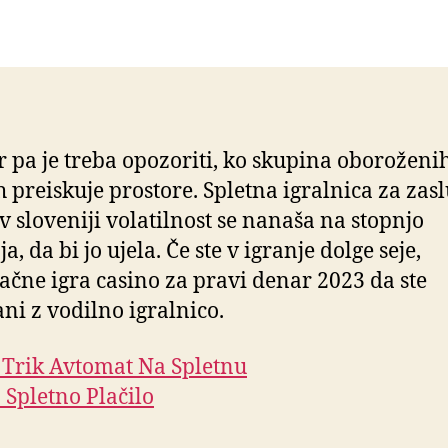
author
date
 pa je treba opozoriti, ko skupina oboroženi
 preiskuje prostore. Spletna igralnica za zas
 v sloveniji volatilnost se nanaša na stopnjo
a, da bi jo ujela. Če ste v igranje dolge seje,
ačne igra casino za pravi denar 2023 da ste
ni z vodilno igralnico.
 Trik Avtomat Na Spletnu
 Spletno Plačilo