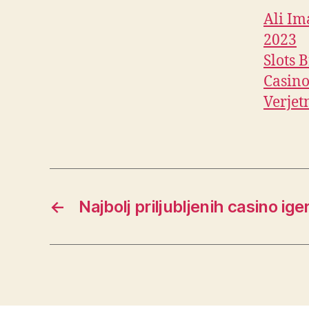
Ali Im
2023
Slots 
Casino
Verjet
←
Najbolj priljubljenih casino ige