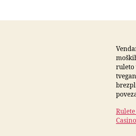
Vendar
moških
ruleto
tveganj
brezpl
poveza
Rulete
Casino