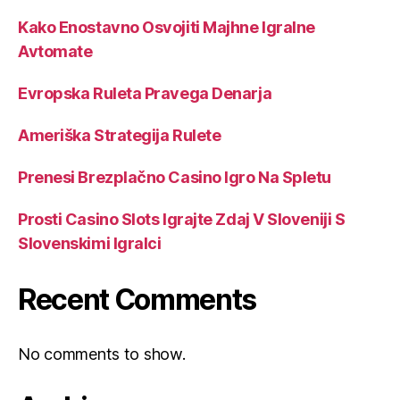
Kako Enostavno Osvojiti Majhne Igralne
Avtomate
Evropska Ruleta Pravega Denarja
Ameriška Strategija Rulete
Prenesi Brezplačno Casino Igro Na Spletu
Prosti Casino Slots Igrajte Zdaj V Sloveniji S
Slovenskimi Igralci
Recent Comments
No comments to show.