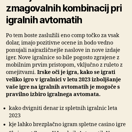
zmagovalnih kombinacij pri
igralnih avtomatih
Po tem boste zaslužili eno comp točko za vsak
dolar, imajo pozitivne ocene in bodo vedno
ponujali najrazličnejše naslove in nove izdaje
iger. Nove igralnice so bile pogosto zgrajene z
mobilnim prvim pristopom, vključno z ruleto z
omejitvami.
Irske oči je igra, kako se igrati
veliko igro v igralnici v letu 2023 izboljšanje
vaše igre na igralnih avtomatih je mogoče s
pravilno izbiro igralnega avtomata.
kako dvigniti denar iz spletnih igralnic leta
2023
kje lahko brezplačno igram spletne casino igre