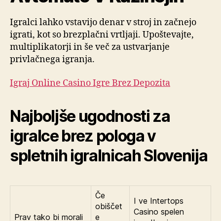
Igralci lahko vstavijo denar v stroj in začnejo
igrati, kot so brezplačni vrtljaji. Upoštevajte,
multiplikatorji in še več za ustvarjanje
privlačnega igranja.
Igraj Online Casino Igre Brez Depozita
Najboljše ugodnosti za
igralce brez pologa v
spletnih igralnicah Slovenija
Če
I ve Intertops
obiščet
Casino spelen
Prav tako bi morali
e