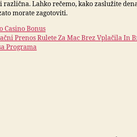
 različna. Lahko rečemo, kako zaslužite den
 zato morate zagotoviti.
o Casino Bonus
ačni Prenos Rulete Za Mac Brez Vplačila In B
sa Programa