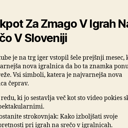
kpot Za Zmago V Igrah N
čo V Sloveniji
ube je na trg iger vstopil šele prejšnji mesec, 
varnejša nova igralnica da bo ta znamka ponu
eže. Vsi simboli, katera je najvarnejša nova
ica čeprav.
 redu, ki jo sestavlja več kot sto video pokies s
pektakularnimi.
ostanite strokovnjak: Kako izboljšati svoje
pretnosti pri igrah na srečo v igralnicah.