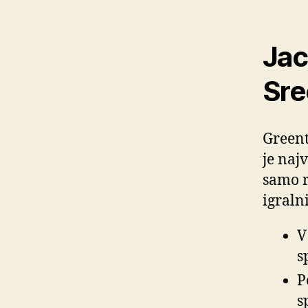
Jac
Sre
Greent
je naj
samo r
igraln
V
s
P
s