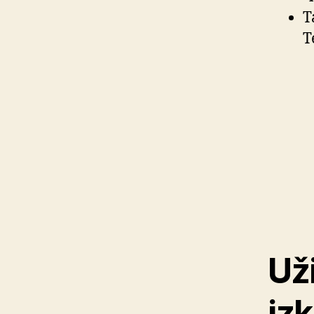
T
T
Uži
izk