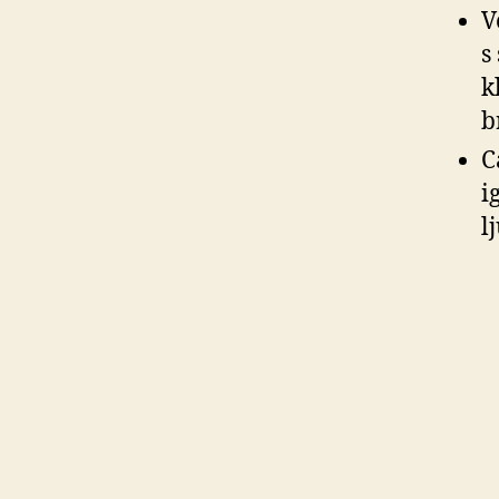
V
s
k
b
C
i
l