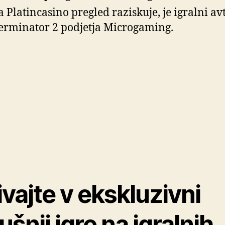
a Platincasino pregled raziskuje, je igralni a
erminator 2 podjetja Microgaming.
vajte v ekskluzivni
ušnji igre na igralnih