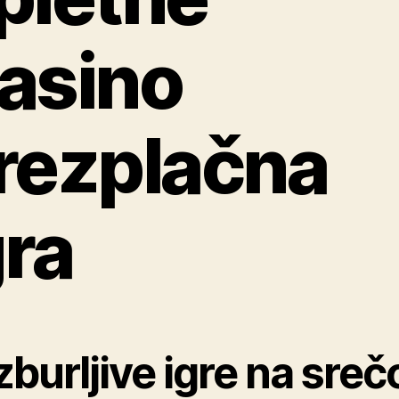
asino
rezplačna
gra
burljive igre na sreč