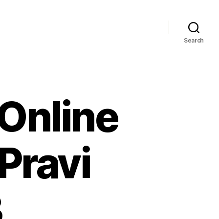
Search
Online
Pravi
3