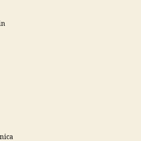
in
lnica