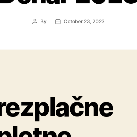
By
October 23, 2023
Post
Post
author
date
rezplačne
pletne