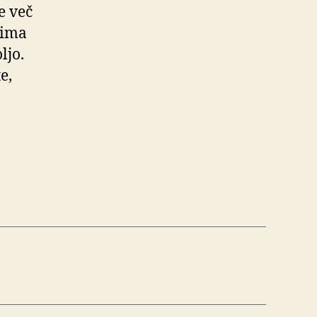
e več
 ima
ljo.
e,