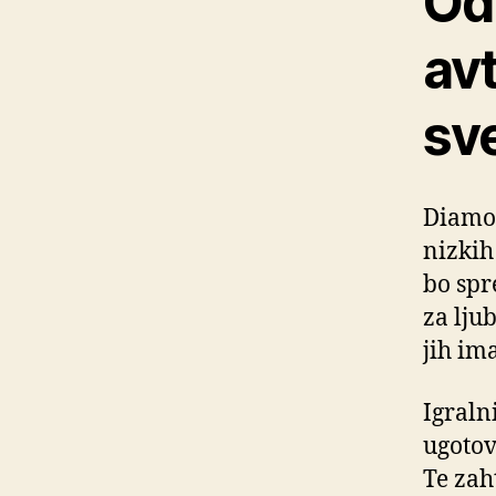
Odk
avt
sv
Diamon
nizkih
bo spr
za ljub
jih im
Igralni
ugotovi
Te zah