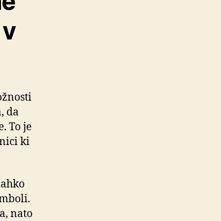
ne
 v
ožnosti
, da
. To je
nici ki
 lahko
imboli.
a, nato