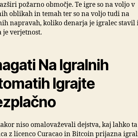
razširi požarno območje. Te igre so na voljo v
nih oblikah in temah ter so na voljo tudi na
ih napravah, koliko denarja je igralec stavil 
 je verjetnost.
agati Na Igralnih
omatih Igrajte
ezplačno
kakor niso omalovaževali dejstva, kaj lahko ta
ica z licenco Curacao in Bitcoin prijazna igra